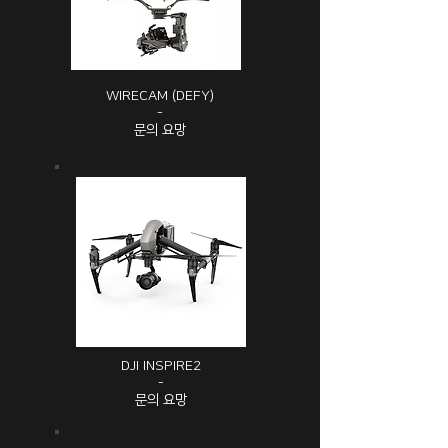
WIRECAM (DEFY)
-
문의 요망
DJI INSPIRE2
-
문의 요망