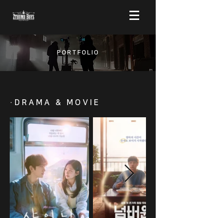
​PORTFOLIO
·DRAMA & MOVIE