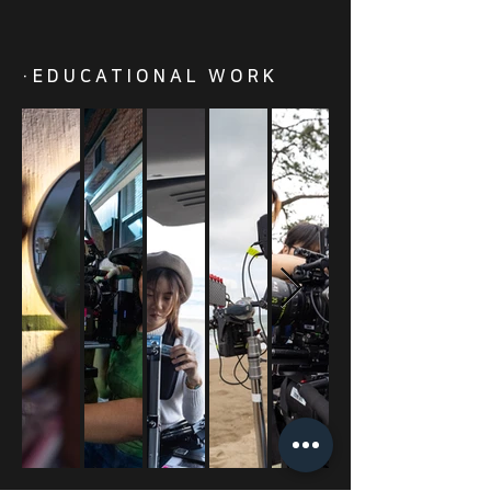
·EDUCATIONAL WORK