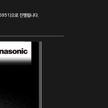
-6951)으로 진행됩니다.