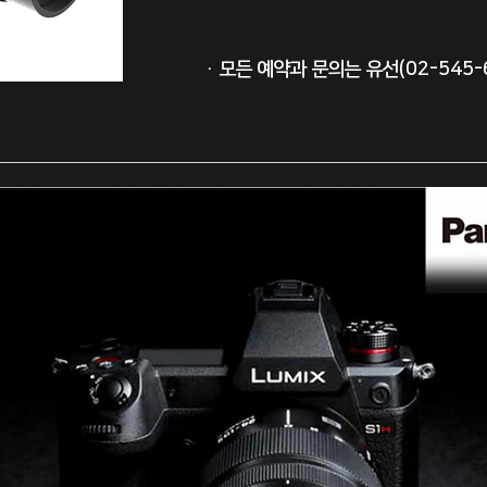
· ​모든 예약과 문의는 유선(02-545